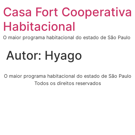
Casa Fort Cooperativa
Habitacional
O maior programa habitacional do estado de São Paulo
Autor:
Hyago
O maior programa habitacional do estado de São Paulo
Todos os direitos reservados