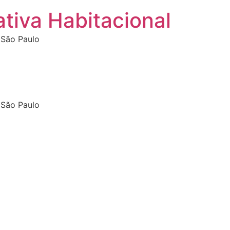
tiva Habitacional
 São Paulo
 São Paulo