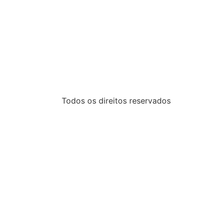
Todos os direitos reservados