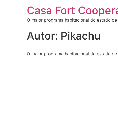
Casa Fort Coopera
O maior programa habitacional do estado de
Autor:
Pikachu
O maior programa habitacional do estado de